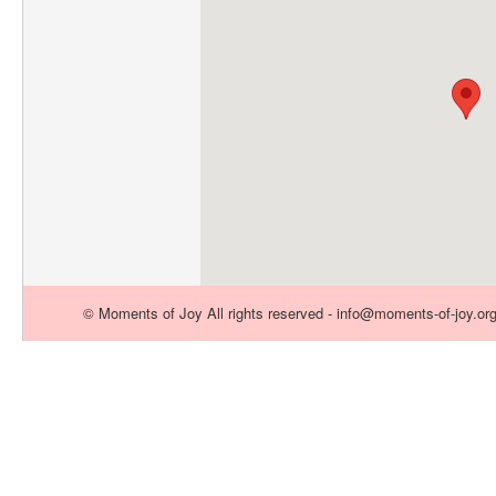
© Moments of Joy All rights reserved - info@moments-of-joy.or