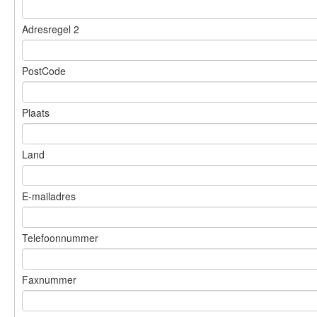
Adresregel 2
PostCode
Plaats
Land
E-mailadres
Telefoonnummer
Faxnummer