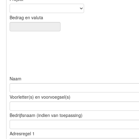
Bedrag en valuta
Naam
Voorletter(s) en voorvoegsel(s)
Bedrijfsnaam (indien van toepassing)
Adresregel 1